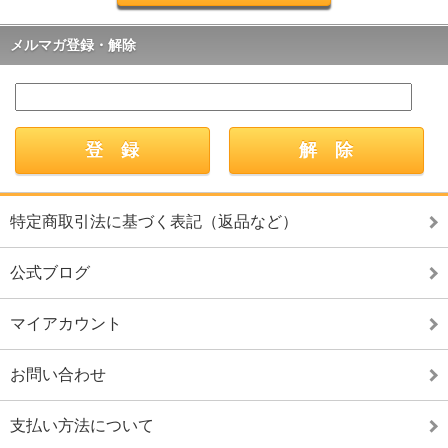
メルマガ登録・解除
特定商取引法に基づく表記（返品など）
公式ブログ
マイアカウント
お問い合わせ
支払い方法について