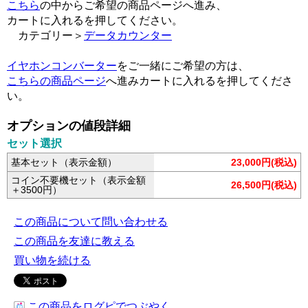
こちら
の中からご希望の商品ページへ進み、
カートに入れるを押してください。
カテゴリー＞
データカウンター
イヤホンコンバーター
をご一緒にご希望の方は、
こちらの商品ページ
へ進みカートに入れるを押してくださ
い。
オプションの値段詳細
セット選択
基本セット（表示金額）
23,000円(税込)
コイン不要機セット（表示金額
26,500円(税込)
＋3500円）
この商品について問い合わせる
この商品を友達に教える
買い物を続ける
この商品をログピでつぶやく