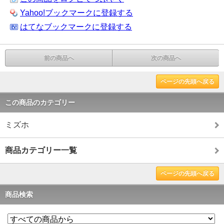
Yahoo!ブックマークに登録する
はてなブックマークに登録する
前の商品へ
次の商品へ
ページの先頭へ戻る
この商品のカテゴリー
ミズホ
商品カテゴリー一覧
ページの先頭へ戻る
商品検索