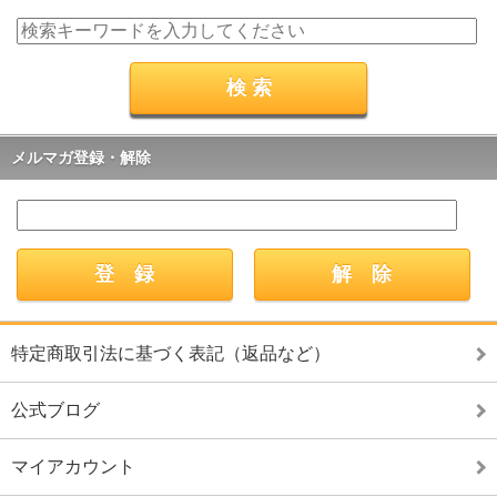
メルマガ登録・解除
特定商取引法に基づく表記（返品など）
公式ブログ
マイアカウント