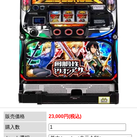
販売価格
23,000円(税込)
購入数