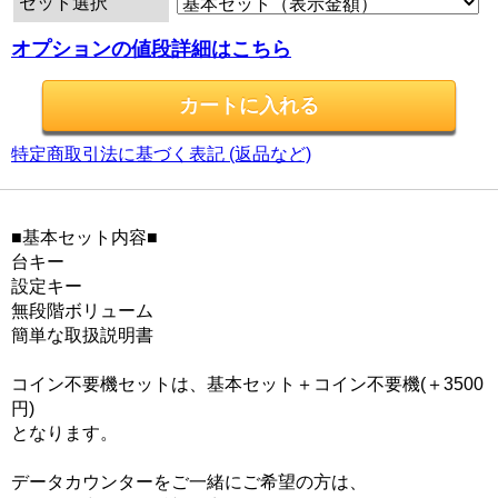
セット選択
オプションの値段詳細はこちら
特定商取引法に基づく表記 (返品など)
■基本セット内容■
台キー
設定キー
無段階ボリューム
簡単な取扱説明書
コイン不要機セットは、基本セット＋コイン不要機(＋3500
円)
となります。
データカウンターをご一緒にご希望の方は、