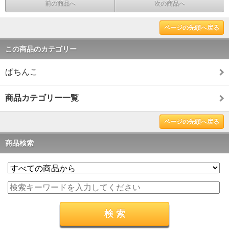
前の商品へ
次の商品へ
ページの先頭へ戻る
この商品のカテゴリー
ぱちんこ
商品カテゴリー一覧
ページの先頭へ戻る
商品検索