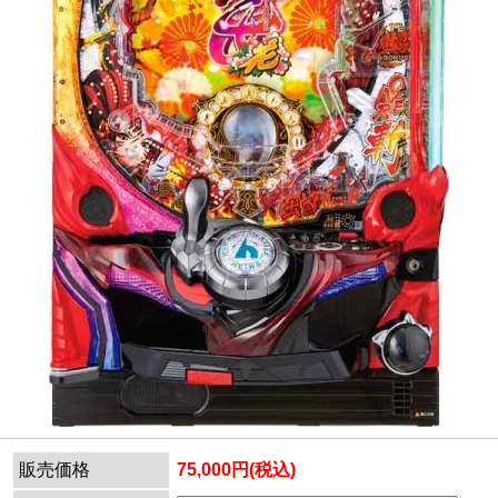
販売価格
75,000円(税込)