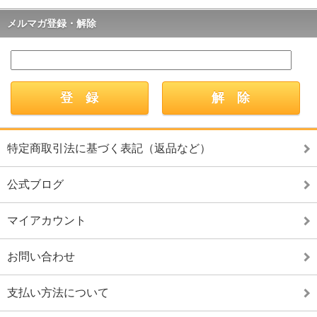
メルマガ登録・解除
特定商取引法に基づく表記（返品など）
公式ブログ
マイアカウント
お問い合わせ
支払い方法について