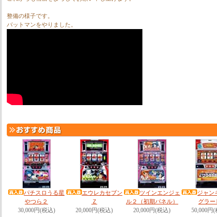
整備の様子です。
バットマンをやりました。
パチスロうる星
エウレカセブン
ツインエンジェ
ジャン
やつら２
Ｚ
ル２（初期パネル）
グラー
30,000円(税込)
20,000円(税込)
20,000円(税込)
50,000円