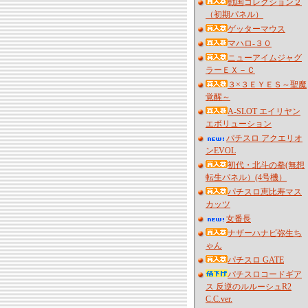
戦国コレクション２
（初期パネル）
ゲッターマウス
マハロ‐３０
ニューアイムジャグ
ラーＥＸ－Ｃ
３×３ＥＹＥＳ～聖魔
覚醒～
A‐SLOT エイリヤン
エボリューション
パチスロ アクエリオ
ンEVOL
初代・北斗の拳(無想
転生パネル）(4号機）
パチスロ恵比寿マス
カッツ
女番長
ナザーハナビ弥生ち
ゃん
パチスロ GATE
パチスロコードギア
ス 反逆のルルーシュR2
C.C.ver.