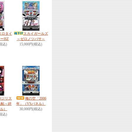
スロタイ
スカイガールズ
ーHZ
～ゼロノツバサ～
(税込)
15,000円(税込)
Tバジリス
俺の空「2006
法帖～絆
年」（VSパネル）
ネル）
30,000円(税込)
(税込)