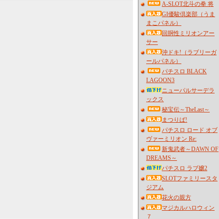
A‐SLOT北斗の拳 将
GI優駿倶楽部（うま
まこパネル）
回胴性ミリオンアー
サー
沖ドキ!（ラブリーガ
ールパネル）
パチスロ BLACK
LAGOON3
ニューパルサーデラ
ックス
秘宝伝～TheLast～
まつりば!
パチスロ ロード オブ
ヴァーミリオン Re:
新鬼武者～DAWN OF
DREAMS～
パチスロ ラブ嬢2
SLOTファミリースタ
ジアム
花火の親方
マジカルハロウィン
７