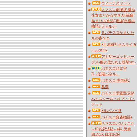
ヴィーナスゾーン
スマスロ劇場版 魔法
少女まどか☆マギカ[前編]
始まりの物語/[後編]永遠の
物語f‐フォルテ‐
Ｓパチスロかまいた
ちの夜ＳＸ
S百花繚乱サムライガ
ールズZA
アナザーゴッドハー
デス‐解き放たれし槍撃ver.‐
パチスロ頭文字
D（初期パネル）
パチスロ 南国娘2
島漢
パチスロ学園黙示録
ハイスクール・オブ・ザ・
デッド
Sルパン三世
パチスロ麻雀物語4
スマスロバジリスク
～甲賀忍法帖～絆2 天膳
BLACK EDITION