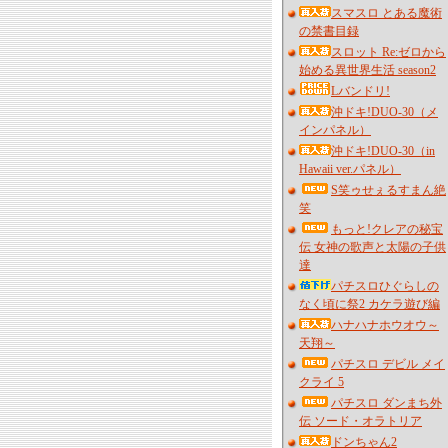
スマスロ とある魔術
の禁書目録
スロット Re:ゼロから
始める異世界生活 season2
Lバンドリ!
沖ドキ!DUO‐30（メ
インパネル）
沖ドキ!DUO‐30（in
Hawaii ver.パネル）
S笑ゥせぇるすまん絶
笑
もっと!クレアの秘宝
伝 女神の歌声と太陽の子供
達
パチスロひぐらしの
なく頃に祭2 カケラ遊び編
ハナハナホウオウ～
天翔～
パチスロ デビル メイ
クライ 5
パチスロ ダンまち外
伝 ソード・オラトリア
ドンちゃん2