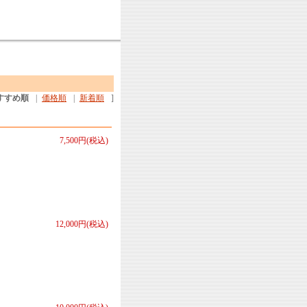
すすめ順
|
価格順
|
新着順
]
7,500円(税込)
12,000円(税込)