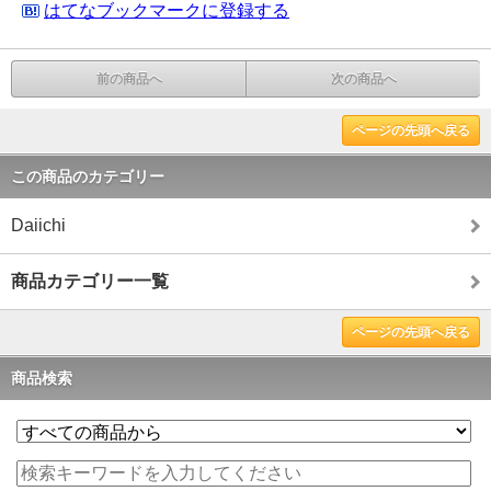
はてなブックマークに登録する
前の商品へ
次の商品へ
ページの先頭へ戻る
この商品のカテゴリー
Daiichi
商品カテゴリー一覧
ページの先頭へ戻る
商品検索