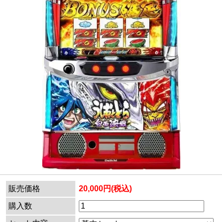
販売価格
20,000円(税込)
購入数