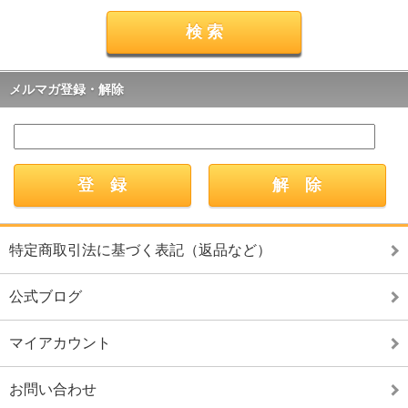
メルマガ登録・解除
特定商取引法に基づく表記（返品など）
公式ブログ
マイアカウント
お問い合わせ