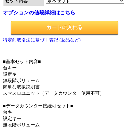
セット内容
オプションの値段詳細はこちら
特定商取引法に基づく表記 (返品など)
■基本セット内容■
台キー
設定キー
無段階ボリューム
簡単な取扱説明書
スマスロユニット（データカウンター使用不可）
■データカウンター接続可セット■
台キー
設定キー
無段階ボリューム